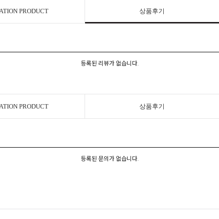
ATION PRODUCT
상품후기
등록된 리뷰가 없습니다.
ATION PRODUCT
상품후기
등록된 문의가 없습니다.