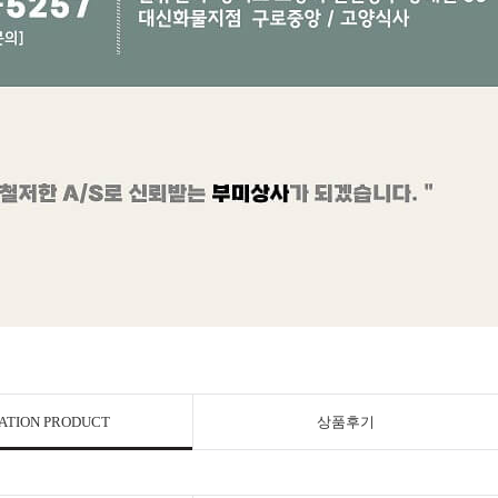
ATION PRODUCT
상품후기