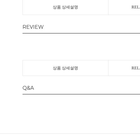
상품 상세설명
REL
REVIEW
상품 상세설명
REL
Q&A