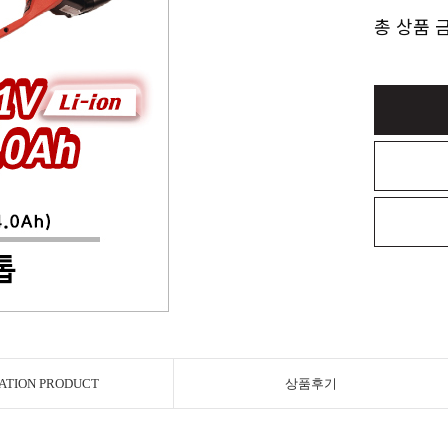
총 상품 
ATION PRODUCT
상품후기