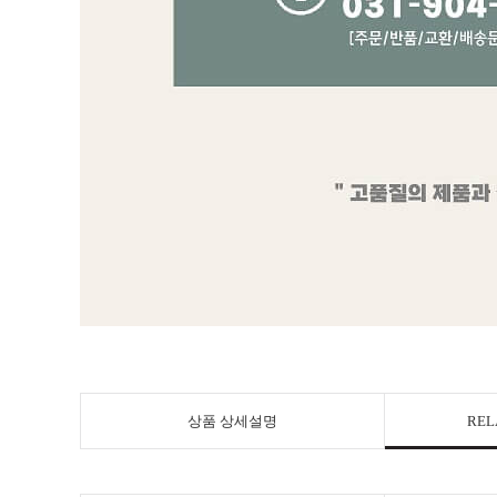
상품 상세설명
REL